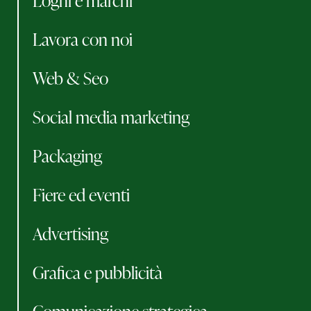
Loghi e marchi
Lavora con noi
Web & Seo
Social media marketing
Packaging
Fiere ed eventi
Advertising
Grafica e pubblicità