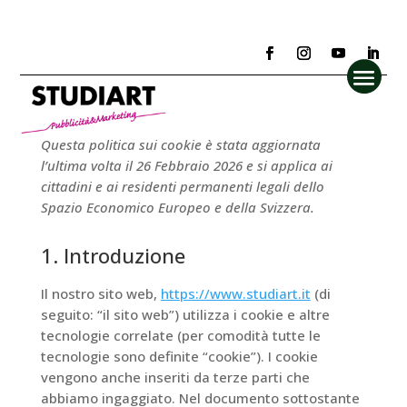
Cookie Policy (UE)
Questa politica sui cookie è stata aggiornata
l’ultima volta il 26 Febbraio 2026 e si applica ai
cittadini e ai residenti permanenti legali dello
Spazio Economico Europeo e della Svizzera.
1. Introduzione
Il nostro sito web,
https://www.studiart.it
(di
seguito: “il sito web”) utilizza i cookie e altre
tecnologie correlate (per comodità tutte le
tecnologie sono definite “cookie”). I cookie
vengono anche inseriti da terze parti che
abbiamo ingaggiato. Nel documento sottostante