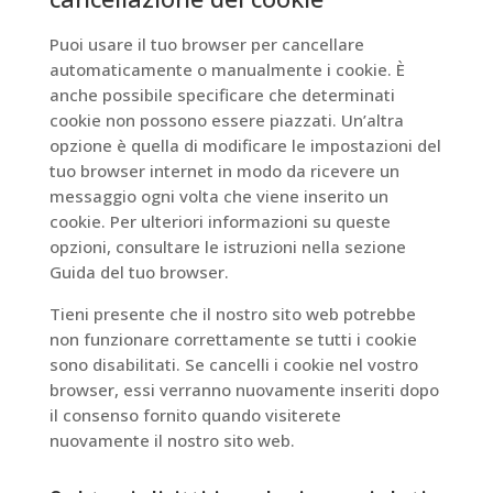
Puoi usare il tuo browser per cancellare
automaticamente o manualmente i cookie. È
anche possibile specificare che determinati
cookie non possono essere piazzati. Un’altra
opzione è quella di modificare le impostazioni del
tuo browser internet in modo da ricevere un
messaggio ogni volta che viene inserito un
cookie. Per ulteriori informazioni su queste
opzioni, consultare le istruzioni nella sezione
Guida del tuo browser.
Tieni presente che il nostro sito web potrebbe
non funzionare correttamente se tutti i cookie
sono disabilitati. Se cancelli i cookie nel vostro
browser, essi verranno nuovamente inseriti dopo
il consenso fornito quando visiterete
nuovamente il nostro sito web.