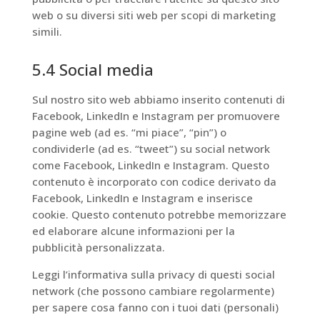
web o su diversi siti web per scopi di marketing
simili.
5.4 Social media
Sul nostro sito web abbiamo inserito contenuti di
Facebook, LinkedIn e Instagram per promuovere
pagine web (ad es. “mi piace”, “pin”) o
condividerle (ad es. “tweet”) su social network
come Facebook, LinkedIn e Instagram. Questo
contenuto è incorporato con codice derivato da
Facebook, LinkedIn e Instagram e inserisce
cookie. Questo contenuto potrebbe memorizzare
ed elaborare alcune informazioni per la
pubblicità personalizzata.
Leggi l’informativa sulla privacy di questi social
network (che possono cambiare regolarmente)
per sapere cosa fanno con i tuoi dati (personali)