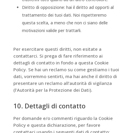
Diritto di opposizione: hai il diritto ad opporti al
trattamento dei tuoi dati. Noi rispetteremo
questa scelta, a meno che non ci siano delle
motivazioni valide per trattarli.
Per esercitare questi diritti, non esitate a
contattarci. Si prega di fare riferimento ai
dettagli di contatto in fondo a questa Cookie
Policy. Se hai un reclamo su come gestiamo i tuoi
dati, vorremmo sentirti, ma hai anche il diritto di
presentare un reclamo all’autorità di vigilanza
(l’Autorità per la Protezione dei Dati).
10. Dettagli di contatto
Per domande e/o commenti riguardo la Cookie
Policy e questa dichiarazione, per favore
contattaci usando i seguenti dati di contatto: