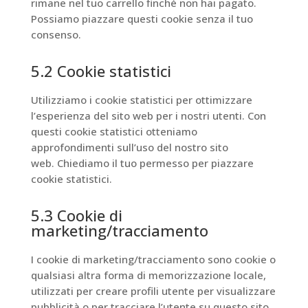
rimane nel tuo carrello finché non hai pagato.
Possiamo piazzare questi cookie senza il tuo
consenso.
5.2 Cookie statistici
Utilizziamo i cookie statistici per ottimizzare
l’esperienza del sito web per i nostri utenti. Con
questi cookie statistici otteniamo
approfondimenti sull’uso del nostro sito
web. Chiediamo il tuo permesso per piazzare
cookie statistici.
5.3 Cookie di
marketing/tracciamento
I cookie di marketing/tracciamento sono cookie o
qualsiasi altra forma di memorizzazione locale,
utilizzati per creare profili utente per visualizzare
pubblicità o per tracciare l’utente su questo sito