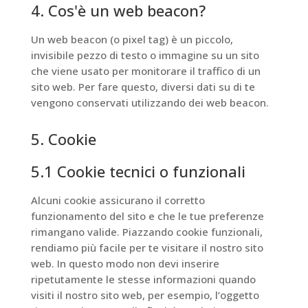
4. Cos'è un web beacon?
Un web beacon (o pixel tag) è un piccolo,
invisibile pezzo di testo o immagine su un sito
che viene usato per monitorare il traffico di un
sito web. Per fare questo, diversi dati su di te
vengono conservati utilizzando dei web beacon.
5. Cookie
5.1 Cookie tecnici o funzionali
Alcuni cookie assicurano il corretto
funzionamento del sito e che le tue preferenze
rimangano valide. Piazzando cookie funzionali,
rendiamo più facile per te visitare il nostro sito
web. In questo modo non devi inserire
ripetutamente le stesse informazioni quando
visiti il nostro sito web, per esempio, l’oggetto