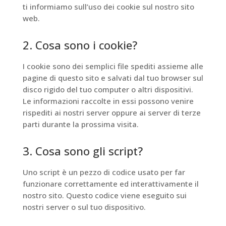
ti informiamo sull’uso dei cookie sul nostro sito
web.
2. Cosa sono i cookie?
I cookie sono dei semplici file spediti assieme alle
pagine di questo sito e salvati dal tuo browser sul
disco rigido del tuo computer o altri dispositivi.
Le informazioni raccolte in essi possono venire
rispediti ai nostri server oppure ai server di terze
parti durante la prossima visita.
3. Cosa sono gli script?
Uno script è un pezzo di codice usato per far
funzionare correttamente ed interattivamente il
nostro sito. Questo codice viene eseguito sui
nostri server o sul tuo dispositivo.